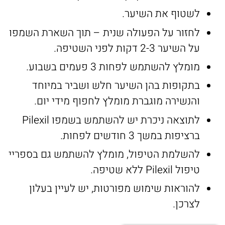
לשטוף את השיער.
לחזור על הפעולה שנית – תוך השארת השמפו
על השיער 2-3 דקות לפני השטיפה.
מומלץ להשתמש לפחות 3 פעמים בשבוע.
בתקופות בהן השיער חלש ושביר במיוחד
והנשירה מוגברת מומלץ לחפוף מידי יום.
לתוצאה ניכרת יש להשתמש בשמפו Pilexil
ברציפות במשך 3 חודשים לפחות.
להשלמת הטיפול, מומלץ להשתמש גם בספריי
טיפול Pilexil ללא שטיפה.
להוראות שימוש מפורטות, יש לעיין בעלון
לצרכן.