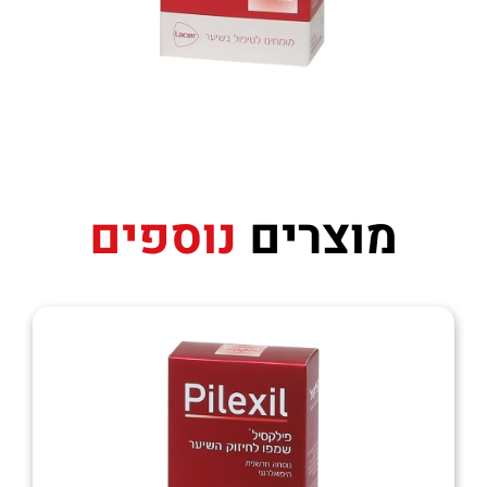
מוצרים
נוספים