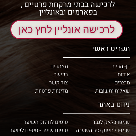
לרכישה בבתי מרקחת פרטיים ,
בפארמים ובאונליין
לרכישה אונליין לחץ כאן
תפריט ראשי
דף הבית
מאמרים
אודות
רכישה
מוצרים
צור קשר
שאלות ותשובות
מדיניות פרטיות
ניווט באתר
שמפו בלאק לגבר
טיפים לחיזוק השיער
שמפו לחיזוק סיב השערה
טיפוח שיער - טיפים לשיער