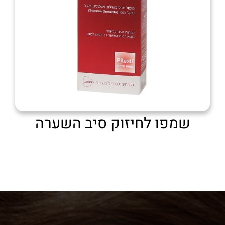
שמפו לחיזוק סיב השערה