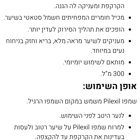
הקרקפת ומעניקה לה הגנה.
מכיל חומרים המפחיתים חשמל סטאטי בשיער.
הופכים את תהליך הסירוק לעדין יותר.
מעניקים לשיער מראה מלא, בריא וחזק בניחוח
נעים במיוחד.
מותאם לשימוש יומיומי.
300 מ”ל.
אופן השימוש:
שמפו Pilexil משמש במקום השמפו הרגיל.
לנער היטב לפני השימוש.
למרוח שמפו Pilexil על שיער רטוב ולעסות
בעדינות את הקרקפת עד להקצפה.