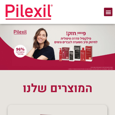
המוצרים שלנו