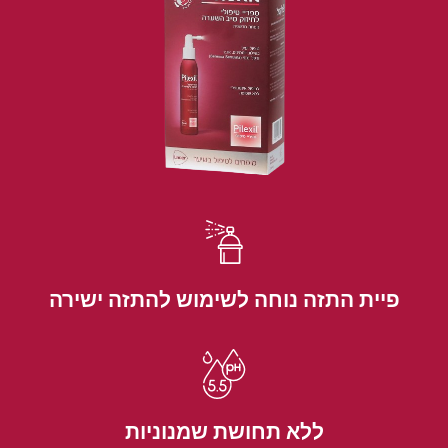
פיית התזה נוחה לשימוש להתזה ישירה
ללא תחושת שמנוניות