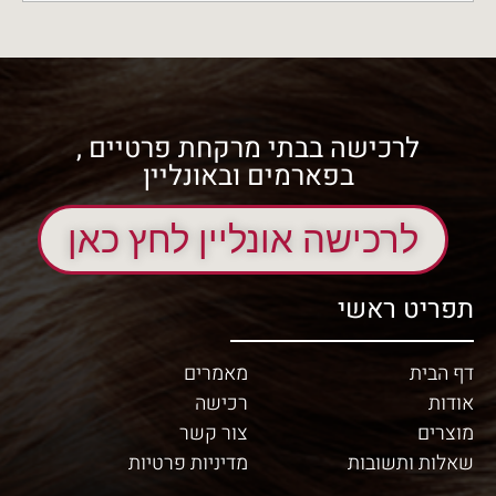
לרכישה בבתי מרקחת פרטיים ,
בפארמים ובאונליין
לרכישה אונליין לחץ כאן
תפריט ראשי
דף הבית
מאמרים
אודות
רכישה
מוצרים
צור קשר
שאלות ותשובות
מדיניות פרטיות