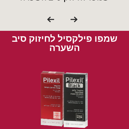
שמפו פילקסיל לחיזוק סיב
השערה