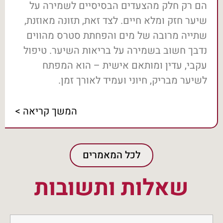
הם רק חלק מהצעדים הבסיסיים לשמירה על
שיער חזק ומלא חיים. לצד זאת, תזונה מאוזנת,
שתייה מרובה של מים והפחתת סטרס מהווים
נדבך חשוב בשמירה על בריאות השיער. טיפול
עקבי, עדין ומותאם אישית – הוא המפתח
לשיער מבריק, חיוני ועמיד לאורך זמן.
המשך קריאה >
לכל המאמרים
שאלות ותשובות