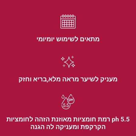
מתאים לשימוש יומיומי
מעניק לשיער מראה מלא,בריא וחזק
ph 5.5 רמת חומציות מאוזנת הזהה לחומציות
הקרקפת ומעניקה לה הגנה