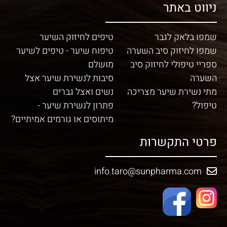
ניווט באתר
שמפו בלאק לגבר
טיפים לחיזוק השיער
שמפו לחיזוק סיב השערה
טיפוח שיער - טיפים לשיער
ספריי טיפולי לחיזוק סיב
מושלם
השערה
סיבות לנשירת שיער אצל
מתי נשירת שיער מצריכה
נשים ואצל גברים
טיפול?
פתרון לנשירת שיער -
מיתוסים או גורמים אמיתיים?
פרטי התקשרות
info.taro@sunpharma.com