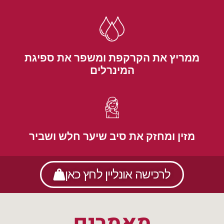
ממריץ את הקרקפת ומשפר את ספיגת
המינרלים
מזין ומחזק את סיב שיער חלש ושביר
לרכישה אונליין לחץ כאן
מאמרים