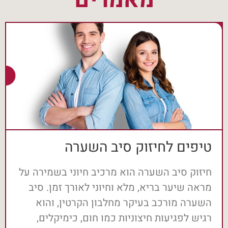
טיפים לחיזוק סיב השערה
חיזוק סיב השערה הוא מרכיב חיוני בשמירה על
מראה שיער בריא, מלא וחיוני לאורך זמן. סיב
השערה מורכב בעיקר מחלבון הקרטין, והוא
רגיש לפגיעות חיצוניות כמו חום, כימיקלים,