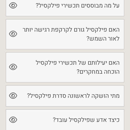
על מה מבוססים תכשירי פילקסיל?
האם פילקסיל גורם לקרקפת רגישה יותר
לאור השמש?
האם יעילותם של תכשירי פילקסיל
הוכחה במחקרים?
מתי הושקה לראשונה סדרת פילקסיל?
כיצד אדע שפילקסיל עובד?