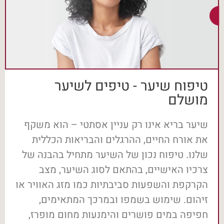
טיפוח שיער - טיפים לשיער
מושלם
שיער בריא אינו רק עניין אסתטי – הוא משקף
את אורח החיים, ההרגלים והבריאות הכללית
שלנו. טיפוח נכון של השיער מתחיל בהבנה של
צרכיו האישיים, בהתאם לסוג השיער, מצב
הקרקפת והשפעות סביבתיות כמו מזג האוויר או
זיהום. שימוש בשמפו ובמרכך המתאימים,
חפיפה במים פושרים והימנעות מחום מופרז,