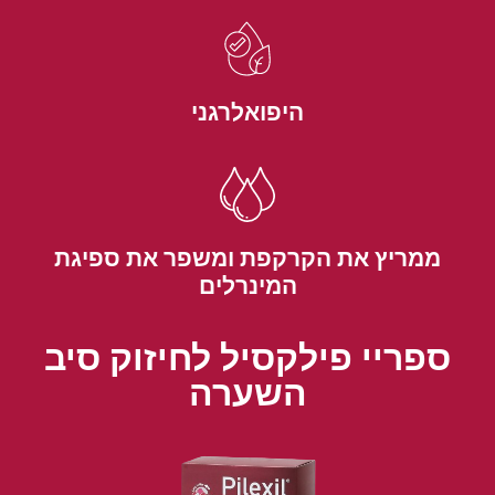
היפואלרגני
ממריץ את הקרקפת ומשפר את ספיגת
המינרלים
ספריי פילקסיל לחיזוק סיב
השערה