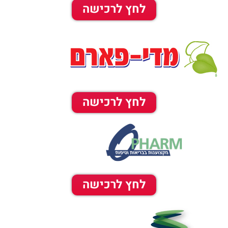
לחץ לרכישה
לחץ לרכישה
לחץ לרכישה