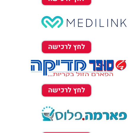
לחץ לרכישה
לחץ לרכישה