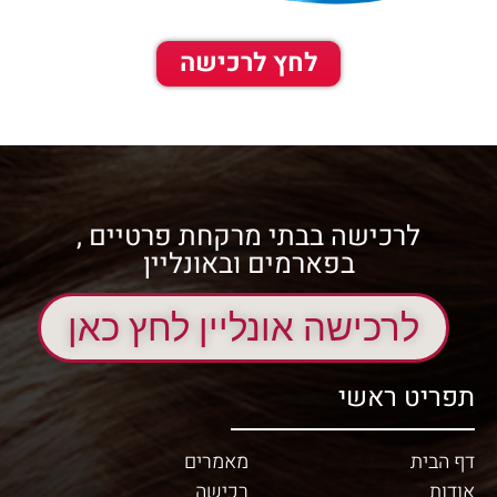
לחץ לרכישה
לרכישה בבתי מרקחת פרטיים ,
בפארמים ובאונליין
לרכישה אונליין לחץ כאן
תפריט ראשי
דף הבית
מאמרים
אודות
רכישה