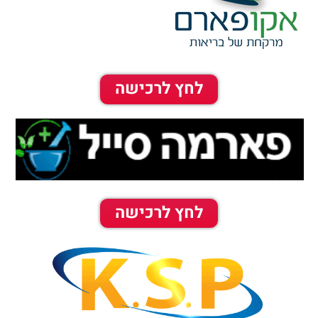
לחץ לרכישה
לחץ לרכישה