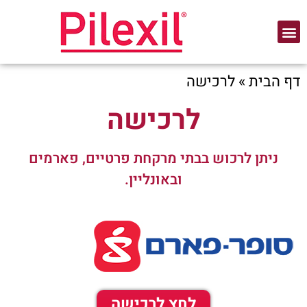
דף הבית
»
לרכישה
לרכישה
ניתן לרכוש בבתי מרקחת פרטיים, פארמים
ובאונליין.
לחץ לרכישה